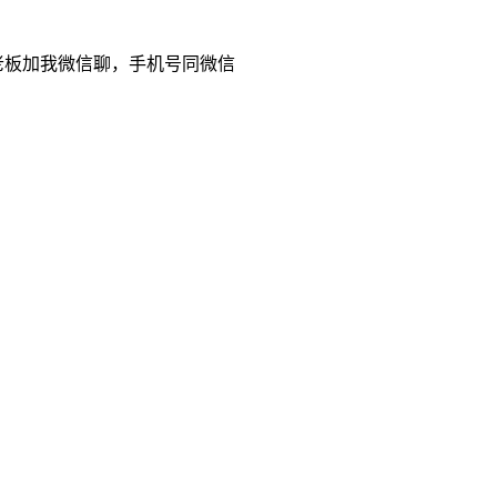
老板加我微信聊，手机号同微信