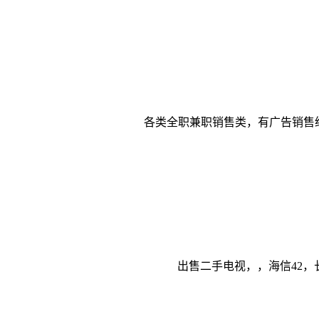
各类全职兼职销售类，有广告销售
出售二手电视，，海信42，长虹