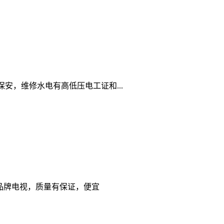
，维修水电有高低压电工证和...
 国产品牌电视，质量有保证，便宜