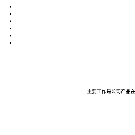
主要工作是公司产品在