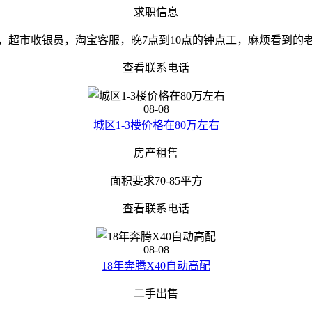
求职信息
，超市收银员，淘宝客服，晚7点到10点的钟点工，麻烦看到的
查看联系电话
08-08
城区1-3楼价格在80万左右
房产租售
面积要求70-85平方
查看联系电话
08-08
18年奔腾X40自动高配
二手出售