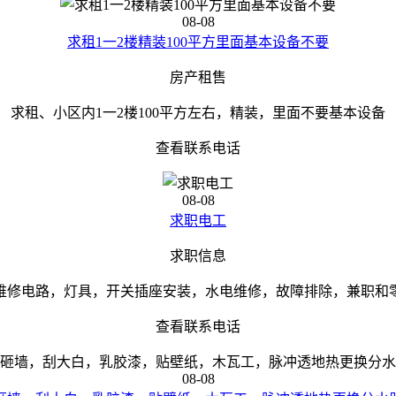
08-08
求租1一2楼精装100平方里面基本设备不要
房产租售
求租、小区内1一2楼100平方左右，精装，里面不要基本设备
查看联系电话
08-08
求职电工
求职信息
维修电路，灯具，开关插座安装，水电维修，故障排除，兼职和
查看联系电话
08-08