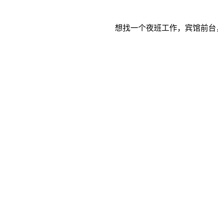
想找一个夜班工作，宾馆前台