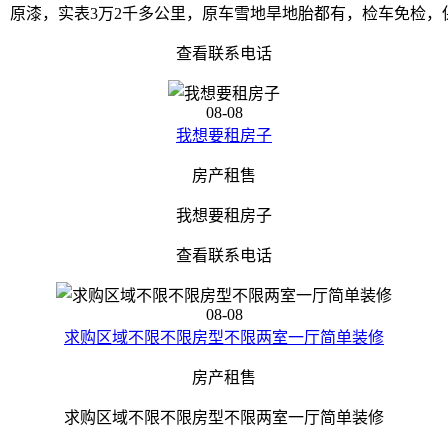
量，原漆，实表3万2千多公里，原车雪地旱地胎都有，检车免检，保险
查看联系电话
08-08
我想要租房子
房产租售
我想要租房子
查看联系电话
08-08
求购区域不限不限房型不限两室一厅简单装修
房产租售
求购区域不限不限房型不限两室一厅简单装修