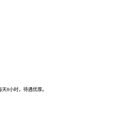
每天8小时，待遇优厚。