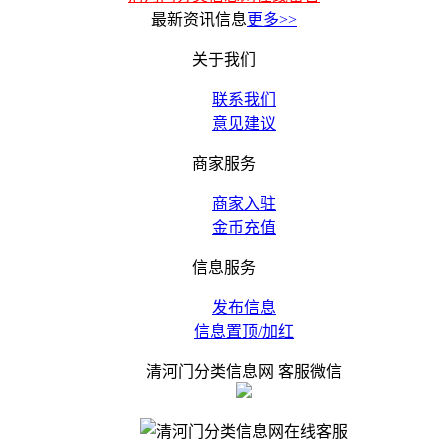
最新资讯信息
更多>>
关于我们
联系我们
意见建议
商家服务
商家入驻
金币充值
信息服务
发布信息
信息置顶/加红
清河门分类信息网 客服微信