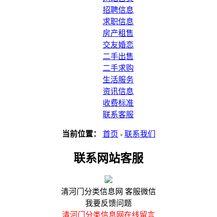
招聘信息
求职信息
房产租售
交友婚恋
二手出售
二手求购
生活服务
资讯信息
收费标准
联系客服
当前位置：
首页
-
联系我们
联系网站客服
清河门分类信息网 客服微信
我要反馈问题
清河门分类信息网在线留言