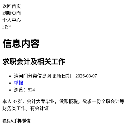
返回首页
刷新页面
个人中心
取消
信息内容
求职会计及相关工作
清河门分类信息网 更新日期：2026-08-07
举报
浏览：524
本人 37岁，会计大专毕业，做账报税。欲求一份全职会计等
财务类工作。有会计证
联系人手机/微信：