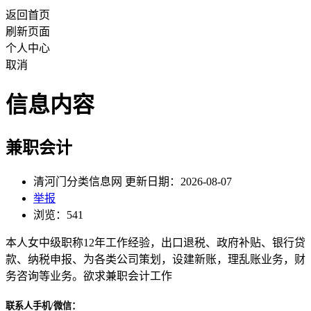
返回首页
刷新页面
个人中心
取消
信息内容
兼职会计
清河门分类信息网 更新日期：2026-08-07
举报
浏览：541
本人女中级职称12年工作经验，出口退税、政府补贴、银行贷
款、纳税申报、为各类公司策划，设建新账，理乱账业务，财
务咨询等业务。欲求兼职会计工作
联系人手机/微信：