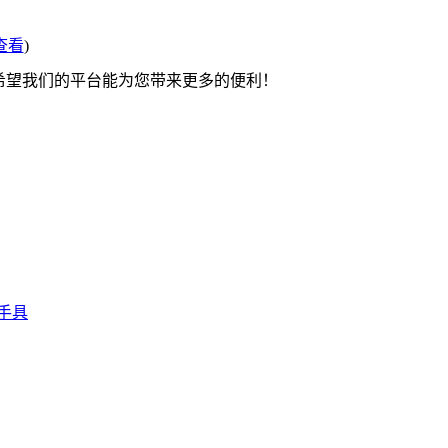
查看
)
 希望我们的平台能为您带来更多的便利！