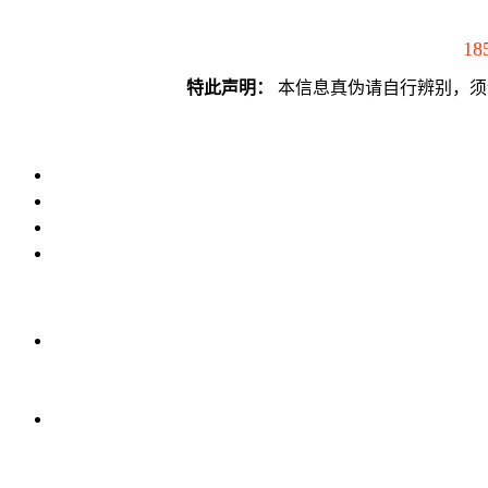
18
特此声明：
本信息真伪请自行辨别，须谨