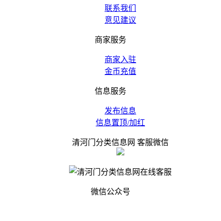
联系我们
意见建议
商家服务
商家入驻
金币充值
信息服务
发布信息
信息置顶/加红
清河门分类信息网 客服微信
微信公众号