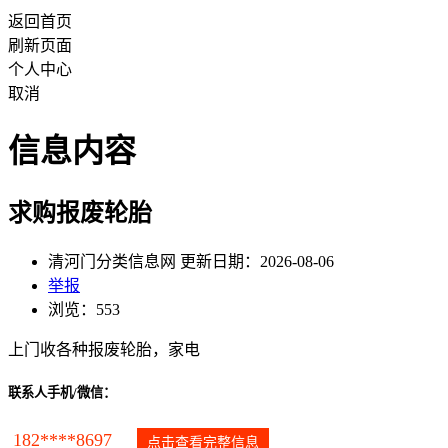
返回首页
刷新页面
个人中心
取消
信息内容
求购报废轮胎
清河门分类信息网 更新日期：2026-08-06
举报
浏览：553
上门收各种报废轮胎，家电
联系人手机/微信：
182****8697
点击查看完整信息