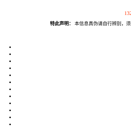
13
特此声明：
本信息真伪请自行辨别，须谨