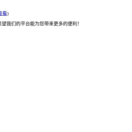
查看
)
 希望我们的平台能为您带来更多的便利！