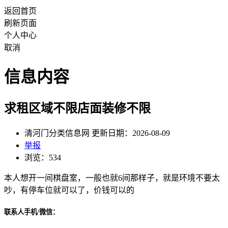
返回首页
刷新页面
个人中心
取消
信息内容
求租区域不限店面装修不限
清河门分类信息网 更新日期：2026-08-09
举报
浏览：534
本人想开一间棋盘室，一般也就6间那样子，就是环境不要太
吵，有停车位就可以了，价钱可以的
联系人手机/微信：