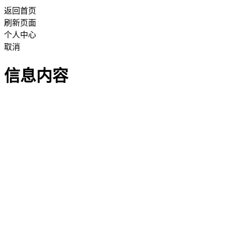
返回首页
刷新页面
个人中心
取消
信息内容