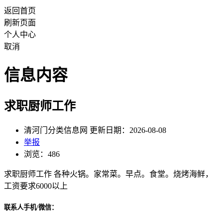
返回首页
刷新页面
个人中心
取消
信息内容
求职厨师工作
清河门分类信息网 更新日期：2026-08-08
举报
浏览：486
求职厨师工作 各种火锅。家常菜。早点。食堂。烧烤海鲜，
工资要求6000以上
联系人手机/微信：